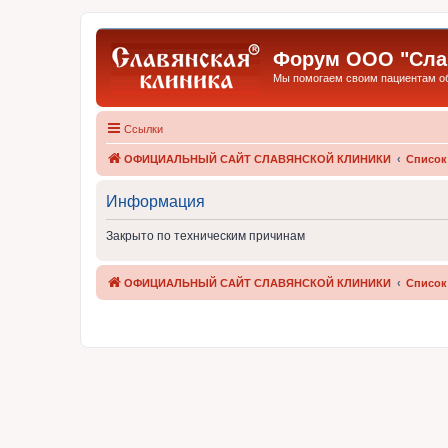
Форум ООО "Слав
Мы помогаем своим пациентам обр
Ссылки
ОФИЦИАЛЬНЫЙ САЙТ СЛАВЯНСКОЙ КЛИНИКИ
Список
Информация
Закрыто по техническим причинам
ОФИЦИАЛЬНЫЙ САЙТ СЛАВЯНСКОЙ КЛИНИКИ
Список