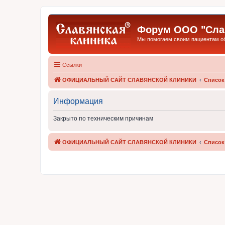
Форум ООО "Слав
Мы помогаем своим пациентам обр
Ссылки
ОФИЦИАЛЬНЫЙ САЙТ СЛАВЯНСКОЙ КЛИНИКИ
Список
Информация
Закрыто по техническим причинам
ОФИЦИАЛЬНЫЙ САЙТ СЛАВЯНСКОЙ КЛИНИКИ
Список