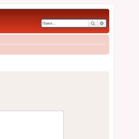
Поиск
Расширенный по