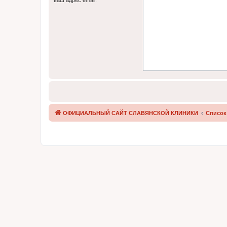
ОФИЦИАЛЬНЫЙ САЙТ СЛАВЯНСКОЙ КЛИНИКИ
Список