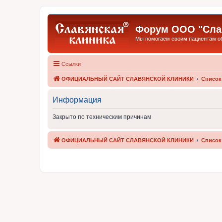
Форум ООО "Слав
Мы помогаем своим пациентам обр
Ссылки
ОФИЦИАЛЬНЫЙ САЙТ СЛАВЯНСКОЙ КЛИНИКИ
Список
Информация
Закрыто по техническим причинам
ОФИЦИАЛЬНЫЙ САЙТ СЛАВЯНСКОЙ КЛИНИКИ
Список