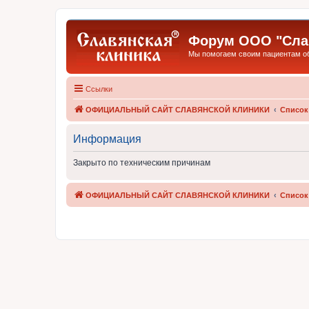
Форум ООО "Слав
Мы помогаем своим пациентам обр
Ссылки
ОФИЦИАЛЬНЫЙ САЙТ СЛАВЯНСКОЙ КЛИНИКИ
Список
Информация
Закрыто по техническим причинам
ОФИЦИАЛЬНЫЙ САЙТ СЛАВЯНСКОЙ КЛИНИКИ
Список