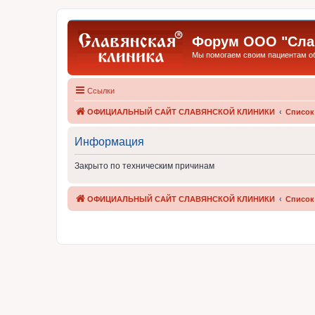
Форум ООО "Слав
Мы помогаем своим пациентам обр
Ссылки
ОФИЦИАЛЬНЫЙ САЙТ СЛАВЯНСКОЙ КЛИНИКИ
Список
Информация
Закрыто по техническим причинам
ОФИЦИАЛЬНЫЙ САЙТ СЛАВЯНСКОЙ КЛИНИКИ
Список