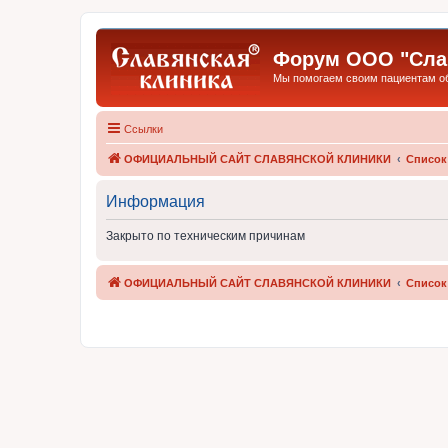
Форум ООО "Слав
Мы помогаем своим пациентам обр
Ссылки
ОФИЦИАЛЬНЫЙ САЙТ СЛАВЯНСКОЙ КЛИНИКИ
Список
Информация
Закрыто по техническим причинам
ОФИЦИАЛЬНЫЙ САЙТ СЛАВЯНСКОЙ КЛИНИКИ
Список