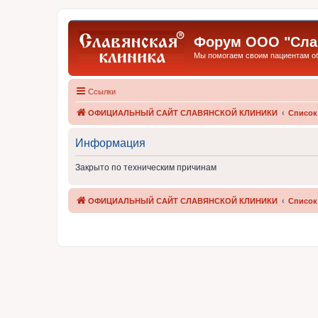
Форум ООО "Слав
Мы помогаем своим пациентам обр
Ссылки
ОФИЦИАЛЬНЫЙ САЙТ СЛАВЯНСКОЙ КЛИНИКИ
Список
Информация
Закрыто по техническим причинам
ОФИЦИАЛЬНЫЙ САЙТ СЛАВЯНСКОЙ КЛИНИКИ
Список