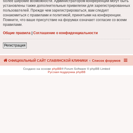
более широкие возможности. Администратором конференции могут быть
установлены также дополнительные привилегии для зарегистрированных
пользователей. Прежде чем зарегистрироваться, вам следует
ознакомиться с правилами и политикой, принятыми на конференции.
Помните, что ваше присутствие на форумах означает согласие со всеми
правилами.
Общие правила
|
Соглашение о конфиденциальности
Регистрация
ОФИЦИАЛЬНЫЙ САЙТ СЛАВЯНСКОЙ КЛИНИКИ
Список форумов
Создано на основе
phpBB
® Forum Software © phpBB Limited
Русская поддержка phpBB