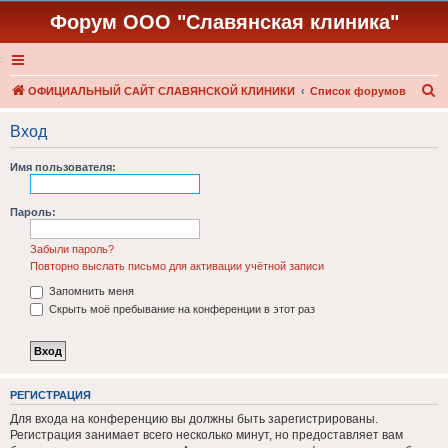
Форум ООО "Славянская клиника"
П
ОФИЦИАЛЬНЫЙ САЙТ СЛАВЯНСКОЙ КЛИНИКИ
Список форумов
о
Вход
и
с
Имя пользователя:
к
Пароль:
Забыли пароль?
Повторно выслать письмо для активации учётной записи
Запомнить меня
Скрыть моё пребывание на конференции в этот раз
РЕГИСТРАЦИЯ
Для входа на конференцию вы должны быть зарегистрированы.
Регистрация занимает всего несколько минут, но предоставляет вам