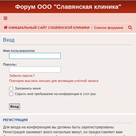
Форум ООО "Славянская клиника"
П
ОФИЦИАЛЬНЫЙ САЙТ СЛАВЯНСКОЙ КЛИНИКИ
Список форумов
о
Вход
и
с
Имя пользователя:
к
Пароль:
Забыли пароль?
Повторно выслать письмо для активации учётной записи
Запомнить меня
Скрыть моё пребывание на конференции в этот раз
РЕГИСТРАЦИЯ
Для входа на конференцию вы должны быть зарегистрированы.
Регистрация занимает всего несколько минут, но предоставляет вам