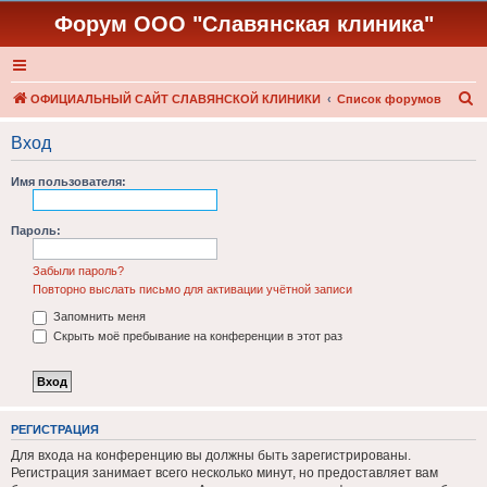
Форум ООО "Славянская клиника"
П
ОФИЦИАЛЬНЫЙ САЙТ СЛАВЯНСКОЙ КЛИНИКИ
Список форумов
о
Вход
и
с
Имя пользователя:
к
Пароль:
Забыли пароль?
Повторно выслать письмо для активации учётной записи
Запомнить меня
Скрыть моё пребывание на конференции в этот раз
РЕГИСТРАЦИЯ
Для входа на конференцию вы должны быть зарегистрированы.
Регистрация занимает всего несколько минут, но предоставляет вам