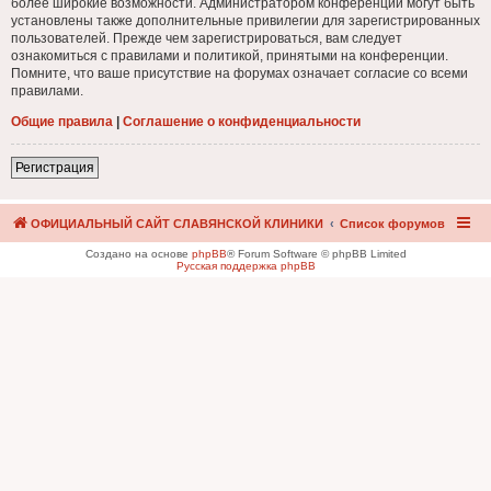
более широкие возможности. Администратором конференции могут быть
установлены также дополнительные привилегии для зарегистрированных
пользователей. Прежде чем зарегистрироваться, вам следует
ознакомиться с правилами и политикой, принятыми на конференции.
Помните, что ваше присутствие на форумах означает согласие со всеми
правилами.
Общие правила
|
Соглашение о конфиденциальности
Регистрация
ОФИЦИАЛЬНЫЙ САЙТ СЛАВЯНСКОЙ КЛИНИКИ
Список форумов
Создано на основе
phpBB
® Forum Software © phpBB Limited
Русская поддержка phpBB