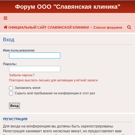
Форум ООО "Славянская клиника"
П
ОФИЦИАЛЬНЫЙ САЙТ СЛАВЯНСКОЙ КЛИНИКИ
Список форумов
о
Вход
и
с
Имя пользователя:
к
Пароль:
Забыли пароль?
Повторно выслать письмо для активации учётной записи
Запомнить меня
Скрыть моё пребывание на конференции в этот раз
РЕГИСТРАЦИЯ
Для входа на конференцию вы должны быть зарегистрированы.
Регистрация занимает всего несколько минут, но предоставляет вам