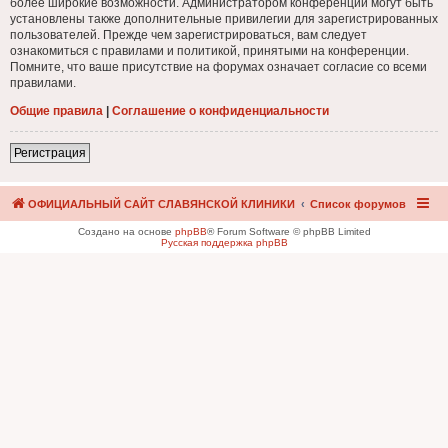
более широкие возможности. Администратором конференции могут быть
установлены также дополнительные привилегии для зарегистрированных
пользователей. Прежде чем зарегистрироваться, вам следует
ознакомиться с правилами и политикой, принятыми на конференции.
Помните, что ваше присутствие на форумах означает согласие со всеми
правилами.
Общие правила
|
Соглашение о конфиденциальности
Регистрация
ОФИЦИАЛЬНЫЙ САЙТ СЛАВЯНСКОЙ КЛИНИКИ
Список форумов
Создано на основе
phpBB
® Forum Software © phpBB Limited
Русская поддержка phpBB